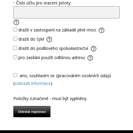
Číslo účtu pro vracení jistoty:
*
dražit v zastoupení na základě plné moci
dražit do SJM
dražit do podílového spoluvlastnictví
pro zasílání použít odlišnou adresu
ano, souhlasím se zpracováním osobních údajů
(
zobrazit informace
)
Položky označené
musí být vyplněny.
*