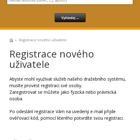
» Registrace nového uživatele
Registrace nového
uživatele
Abyste mohl využívat služeb našeho dražebního systému,
musíte provést registraci své osoby.
Zaregistrovat se můžete jako fyzická nebo právnická
osoba.
Po odeslání registrace Vám na uvedený e-mail přijde
ověřovací kód, pomocí kterého potvrdíte svou registraci.